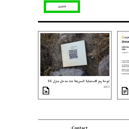
للتعليق
لوحة رمز الاستجابة السريعة عند مدخل منزل 66
2013
Contact: