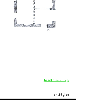
رابط للمستند الكامل
تعليقات