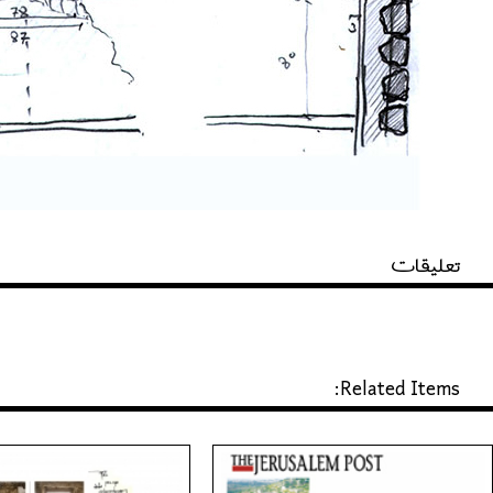
تعليقات
Related Items: