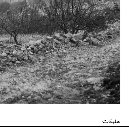
تعليقات