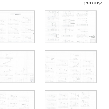
קירות תמך: