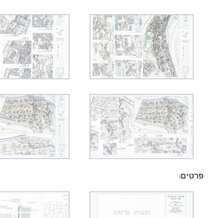
פרטים: