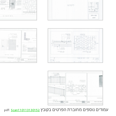
עמודים נוספים מחוברת הפרטים בקובץ pdf:
Scan110113130152