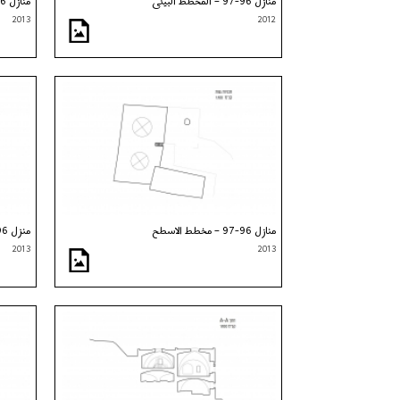
منازل 96-97 – المخطط البيئي
منازل 96-97 – مخطط الطابق الأرضي
2013
2012
منازل 96-97 – مخطط الاسطح
منزل 96-97 – رسم
2013
2013