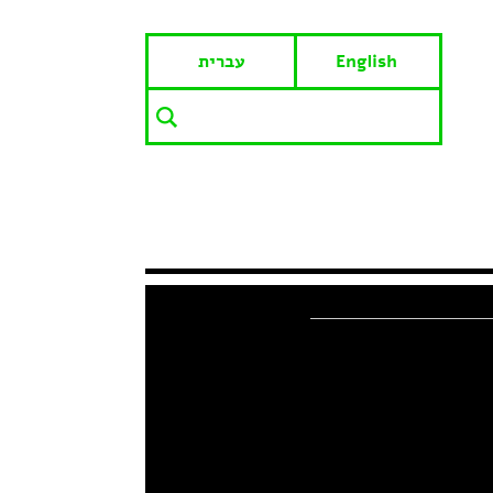
English
עברית