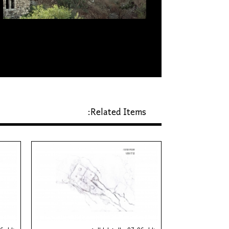
Related Items: