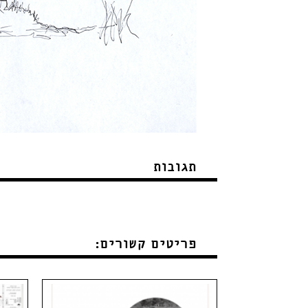
תגובות
פריטים קשורים: