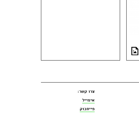
צרו קשר:
אימייל
פייסבוק