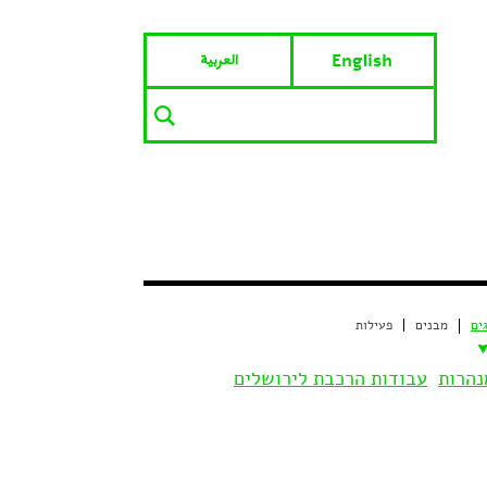
العربية
English
ים
מבנים
פעילות
נהרות
עבודות הרכבת לירושלים