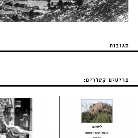
תגובות
פריטים קשורים: