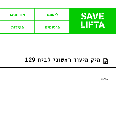
ליפתא
אודותינו
פרסומים
פעילות
תיק תיעוד ראשוני לבית 129
2014