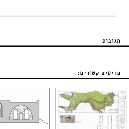
תגובות
פריטים קשורים: