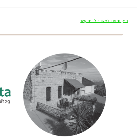
תיק תיעוד ראשוני לבית 129