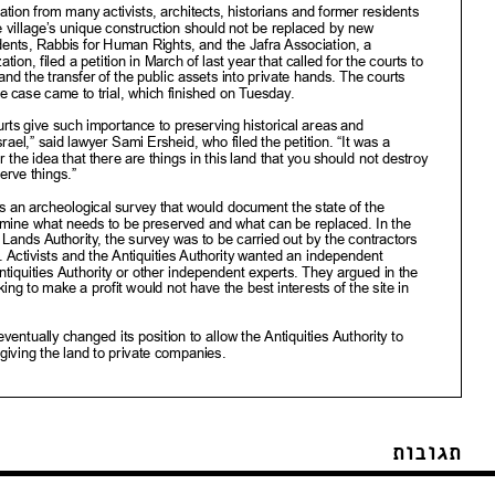
תגובות