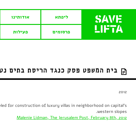
ליפתא
אודותינו
פרסומים
פעילות
בית המשפט פסק כנגד הריסת בתים נט
2012
ed for construction of luxury villas in neighborhood on capital’s
western slopes.
Malenie Lidman, The Jerusalem Post, February 8th, 2012