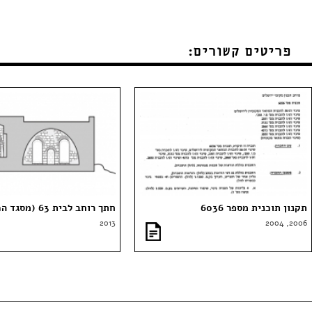
פריטים קשורים:
תקנון תוכנית מספר 6036
חתך רוחב לבית 63 (מסגד הכפר)
2013
2006, 2004