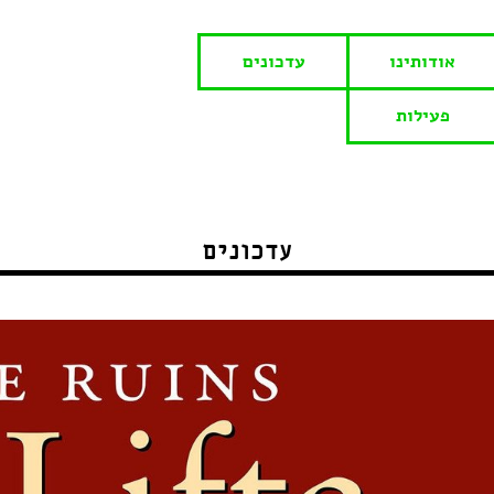
אודותינו
עדכונים
פעילות
עדכונים