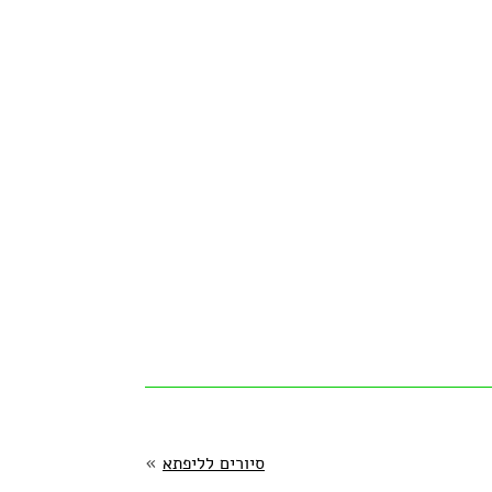
סיורים לליפתא
»