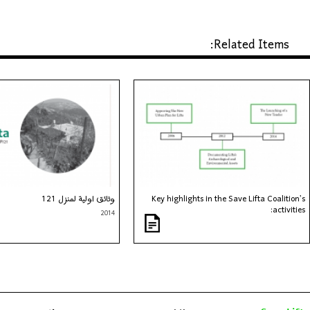
Related Items:
Key highlights in the Save Lifta Coalition’s
وثائق اولية لمنزل 121
activities:
2014