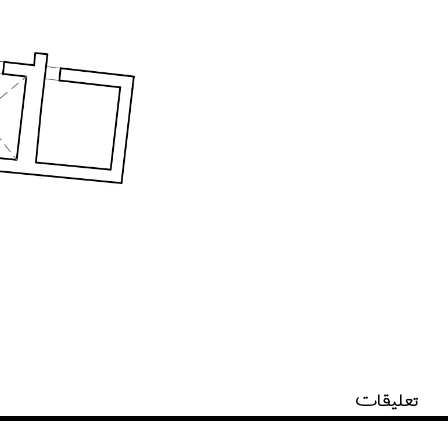
تعليقات