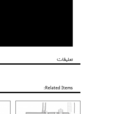
تعليقات
Related Items: