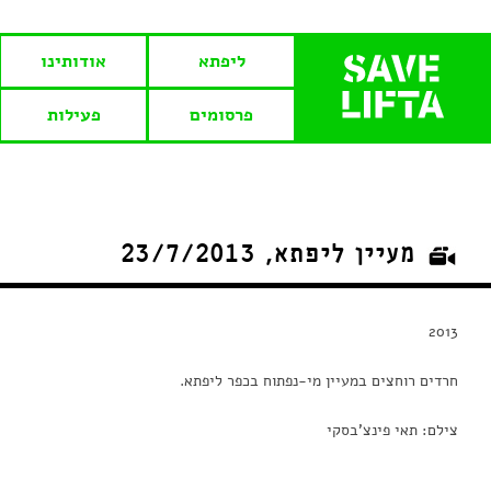
ליפתא
אודותינו
פרסומים
פעילות
מעיין ליפתא, 23/7/2013
2013
חרדים רוחצים במעיין מי-נפתוח בכפר ליפתא.
צילם: תאי פינצ'בסקי