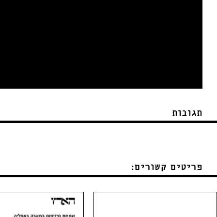
תגובות
פריטים קשורים: