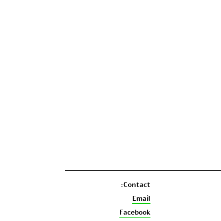
Contact:
Email
Facebook