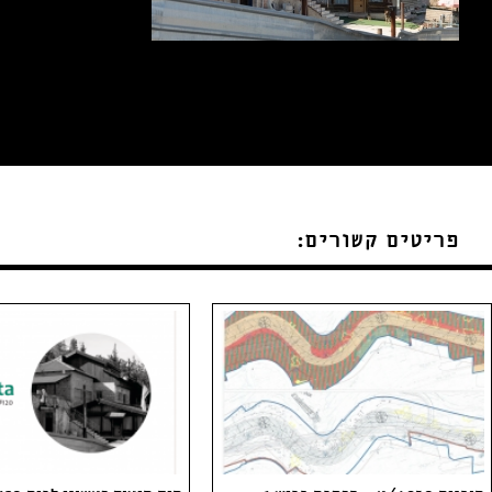
פריטים קשורים: